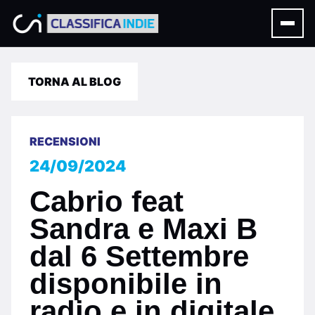
TORNA AL BLOG
RECENSIONI
24/09/2024
Cabrio feat
Sandra e Maxi B
dal 6 Settembre
disponibile in
radio e in digitale