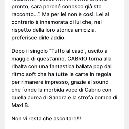
pronto, sarà perché conosco già sto
racconto…”. Ma per lei non è così. Lei al
contrario è innamorata di lui che, nel
rispetto della loro storica amicizia,
preferisce dirle addio.
Dopo il singolo “Tutto al caso”, uscito a
maggio di quest’anno, CABRIO torna alla
ribalta con una fantastica ballata pop dal
ritmo soft che ha tutte le carte in regola
per rimanere impresso, grazie al sound
che fonde la morbida voce di Cabrio con
quella aurea di Sandra e la strofa bomba di
Maxi B.
Non vi resta che ascoltare!!!