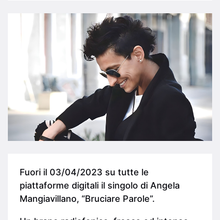
Fuori il 03/04/2023 su tutte le
piattaforme digitali il singolo di Angela
Mangiavillano, “Bruciare Parole”.