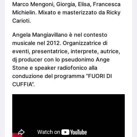
Marco Mengoni, Giorgia, Elisa, Francesca
Michielin. Mixato e masterizzato da Ricky
Carioti.
Angela Mangiavillano è nel contesto
musicale nel 2012. Organizzatrice di
eventi, presentatrice, interprete, autrice,
dj producer con lo pseudonimo Ange
Stone e speaker radiofonico alla
conduzione del programma “FUORI DI
CUFFIA”.