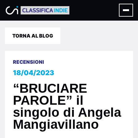
TORNA AL BLOG
RECENSIONI
18/04/2023
“BRUCIARE
PAROLE” il
singolo di Angela
Mangiavillano