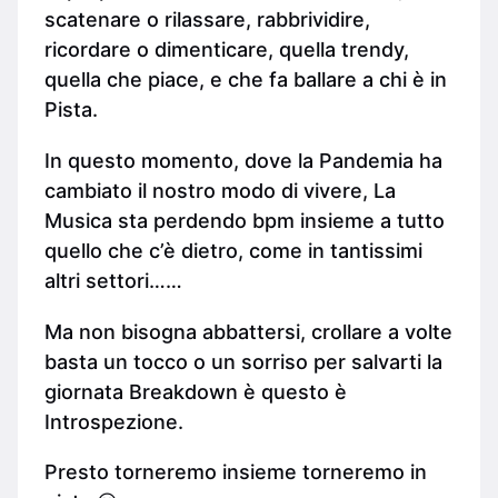
scatenare o rilassare, rabbrividire,
ricordare o dimenticare, quella trendy,
quella che piace, e che fa ballare a chi è in
Pista.
In questo momento, dove la Pandemia ha
cambiato il nostro modo di vivere, La
Musica sta perdendo bpm insieme a tutto
quello che c’è dietro, come in tantissimi
altri settori……
Ma non bisogna abbattersi, crollare a volte
basta un tocco o un sorriso per salvarti la
giornata Breakdown è questo è
Introspezione.
Presto torneremo insieme torneremo in