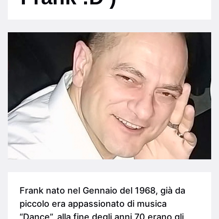
Frank nato nel Gennaio del 1968, già da
piccolo era appassionato di musica
“Dance”, alla fine degli anni 70 erano gli