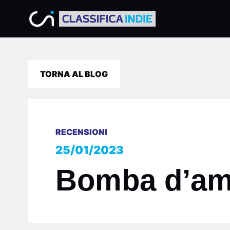
TORNA AL BLOG
RECENSIONI
25/01/2023
Bomba d’amo