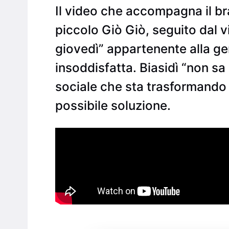
Il video che accompagna il br
piccolo Giò Giò, seguito dal vi
giovedì” appartenente alla g
insoddisfatta. Biasidì “non sa 
sociale che sta trasformando 
possibile soluzione.