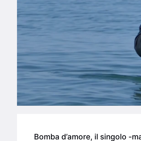
Bomba d’amore, il singolo -ma