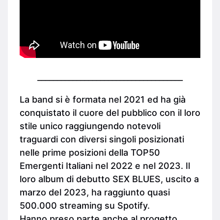
_____________________________________
La band si è formata nel 2021 ed ha già
conquistato il cuore del pubblico con il loro
stile unico raggiungendo notevoli
traguardi con diversi singoli posizionati
nelle prime posizioni della TOP50
Emergenti Italiani nel 2022 e nel 2023. Il
loro album di debutto SEX BLUES, uscito a
marzo del 2023, ha raggiunto quasi
500.000 streaming su Spotify.
Hanno preso parte anche al progetto