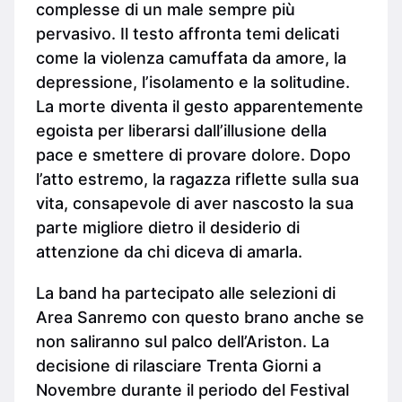
complesse di un male sempre più
pervasivo. Il testo affronta temi delicati
come la violenza camuffata da amore, la
depressione, l’isolamento e la solitudine.
La morte diventa il gesto apparentemente
egoista per liberarsi dall’illusione della
pace e smettere di provare dolore. Dopo
l’atto estremo, la ragazza riflette sulla sua
vita, consapevole di aver nascosto la sua
parte migliore dietro il desiderio di
attenzione da chi diceva di amarla.
La band ha partecipato alle selezioni di
Area Sanremo con questo brano anche se
non saliranno sul palco dell’Ariston. La
decisione di rilasciare Trenta Giorni a
Novembre durante il periodo del Festival