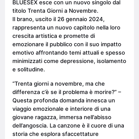
BLUESEX esce con un nuovo singolo dal
titolo Trenta Giorni a Novembre.
Il brano, uscito il 26 gennaio 2024,
rappresenta un nuovo capitolo nella loro
crescita artistica e promette di
emozionare il pubblico con il suo impatto
emotivo affrontando temi attuali e spesso
minimizzati come depressione, isolamento
e solitudine.
“Trenta giorni a novembre, ma che
differenza c’è se il problema è morire?” –
Questa profonda domanda innesca un
viaggio emozionale e interiore di una
giovane ragazza, immersa nell’abisso
dell’angoscia. La canzone è il cuore di una
storia che esplora sfaccettature