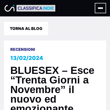
TORNA AL BLOG
RECENSIONI
13/02/2024
BLUESEX – Esce
“Trenta Giorni a
Novembre” il
nuovo ed
emozionante