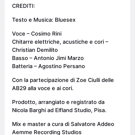
CREDITI:
Testo e Musica: Bluesex
Voce – Cosimo Rini
Chitarre elettriche, acustiche e cori –
Christian Demilito
Basso – Antonio Jimi Marzo
Batteria – Agostino Persano
Con la partecipazione di Zoe Ciulli delle
AB29 alla voce e ai cori.
Prodotto, arrangiato e registrato da
Nicola Barghi ad Elfland Studio, Pisa.
Mix e master a cura di Salvatore Addeo
Aemme Recording Studios