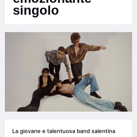
singolo
La giovane e talentuosa band salentina