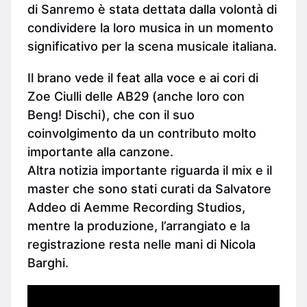
di Sanremo è stata dettata dalla volontà di
condividere la loro musica in un momento
significativo per la scena musicale italiana.
Il brano vede il feat alla voce e ai cori di
Zoe Ciulli delle AB29 (anche loro con
Beng! Dischi), che con il suo
coinvolgimento da un contributo molto
importante alla canzone.
Altra notizia importante riguarda il mix e il
master che sono stati curati da Salvatore
Addeo di Aemme Recording Studios,
mentre la produzione, l’arrangiato e la
registrazione resta nelle mani di Nicola
Barghi.