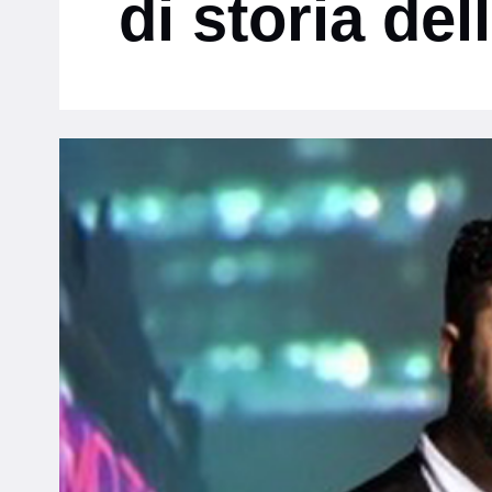
di storia de