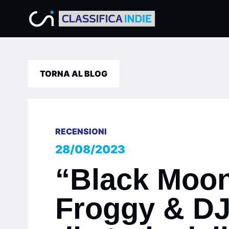
TORNA AL BLOG
RECENSIONI
28/08/2023
“Black Moon
Froggy & DJ