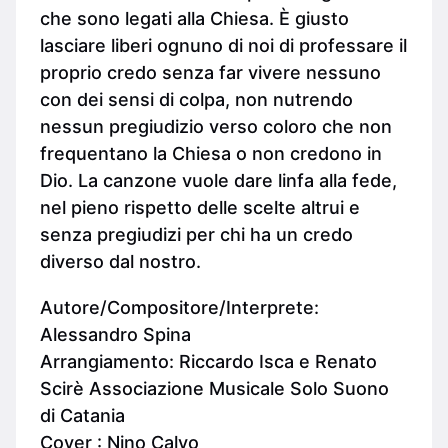
che sono legati alla Chiesa. È giusto
lasciare liberi ognuno di noi di professare il
proprio credo senza far vivere nessuno
con dei sensi di colpa, non nutrendo
nessun pregiudizio verso coloro che non
frequentano la Chiesa o non credono in
Dio. La canzone vuole dare linfa alla fede,
nel pieno rispetto delle scelte altrui e
senza pregiudizi per chi ha un credo
diverso dal nostro.
Autore/Compositore/Interprete:
Alessandro Spina
Arrangiamento: Riccardo Isca e Renato
Scirè Associazione Musicale Solo Suono
di Catania
Cover : Nino Calvo