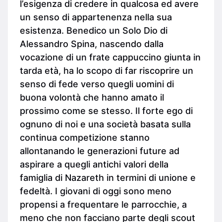
l’esigenza di credere in qualcosa ed avere
un senso di appartenenza nella sua
esistenza. Benedico un Solo Dio di
Alessandro Spina, nascendo dalla
vocazione di un frate cappuccino giunta in
tarda età, ha lo scopo di far riscoprire un
senso di fede verso quegli uomini di
buona volontà che hanno amato il
prossimo come se stesso. Il forte ego di
ognuno di noi e una società basata sulla
continua competizione stanno
allontanando le generazioni future ad
aspirare a quegli antichi valori della
famiglia di Nazareth in termini di unione e
fedeltà. I giovani di oggi sono meno
propensi a frequentare le parrocchie, a
meno che non facciano parte degli scout