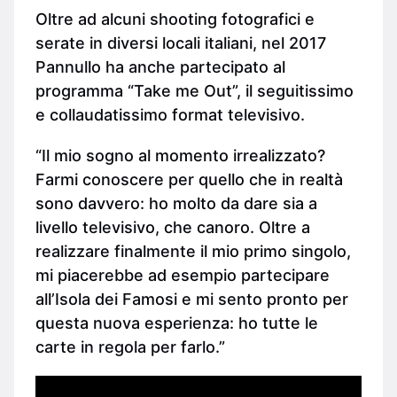
Oltre ad alcuni shooting fotografici e
serate in diversi locali italiani, nel 2017
Pannullo ha anche partecipato al
programma “Take me Out”, il seguitissimo
e collaudatissimo format televisivo.
“Il mio sogno al momento irrealizzato?
Farmi conoscere per quello che in realtà
sono davvero: ho molto da dare sia a
livello televisivo, che canoro. Oltre a
realizzare finalmente il mio primo singolo,
mi piacerebbe ad esempio partecipare
all’Isola dei Famosi e mi sento pronto per
questa nuova esperienza: ho tutte le
carte in regola per farlo.”