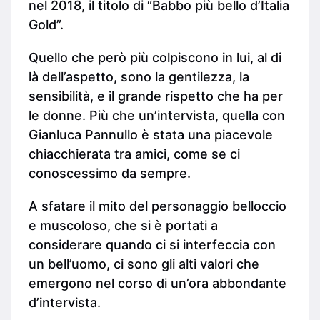
nel 2018, il titolo di “Babbo più bello d’Italia
Gold”.
Quello che però più colpiscono in lui, al di
là dell’aspetto, sono la gentilezza, la
sensibilità, e il grande rispetto che ha per
le donne. Più che un’intervista, quella con
Gianluca Pannullo è stata una piacevole
chiacchierata tra amici, come se ci
conoscessimo da sempre.
A sfatare il mito del personaggio belloccio
e muscoloso, che si è portati a
considerare quando ci si interfeccia con
un bell’uomo, ci sono gli alti valori che
emergono nel corso di un’ora abbondante
d’intervista.