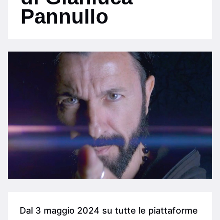
Pannullo
Dal 3 maggio 2024 su tutte le piattaforme