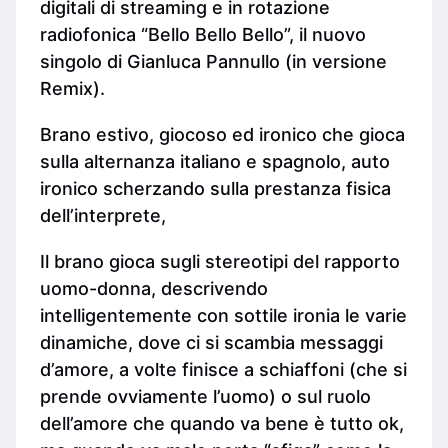
digitali di streaming e in rotazione
radiofonica “Bello Bello Bello”, il nuovo
singolo di Gianluca Pannullo (in versione
Remix).
Brano estivo, giocoso ed ironico che gioca
sulla alternanza italiano e spagnolo, auto
ironico scherzando sulla prestanza fisica
dell’interprete,
Il brano gioca sugli stereotipi del rapporto
uomo-donna, descrivendo
intelligentemente con sottile ironia le varie
dinamiche, dove ci si scambia messaggi
d’amore, a volte finisce a schiaffoni (che si
prende ovviamente l’uomo) o sul ruolo
dell’amore che quando va bene è tutto ok,