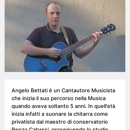
Angelo Bettati è un Cantautore Musicista
che inizia il suo percorso nella Musica
quando aveva soltanto 5 anni. In quell’età
inizia infatti a suonare la chitarra come
privatista dal maestro di conservatorio
Renzo Cabassi, proseguendo lo studio