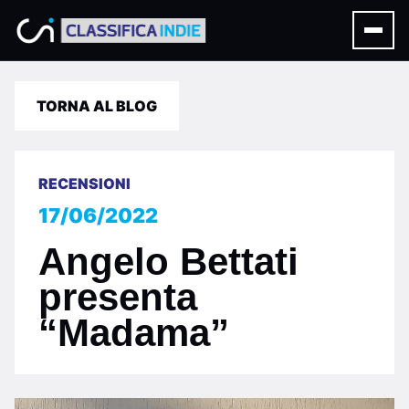
TORNA AL BLOG
RECENSIONI
17/06/2022
Angelo Bettati
presenta
“Madama”