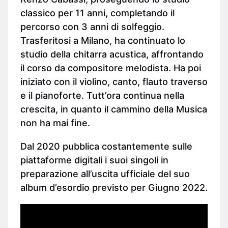
classico per 11 anni, completando il
percorso con 3 anni di solfeggio.
Trasferitosi a Milano, ha continuato lo
studio della chitarra acustica, affrontando
il corso da compositore melodista. Ha poi
iniziato con il violino, canto, flauto traverso
e il pianoforte. Tutt’ora continua nella
crescita, in quanto il cammino della Musica
non ha mai fine.
Dal 2020 pubblica costantemente sulle
piattaforme digitali i suoi singoli in
preparazione all’uscita ufficiale del suo
album d’esordio previsto per Giugno 2022.