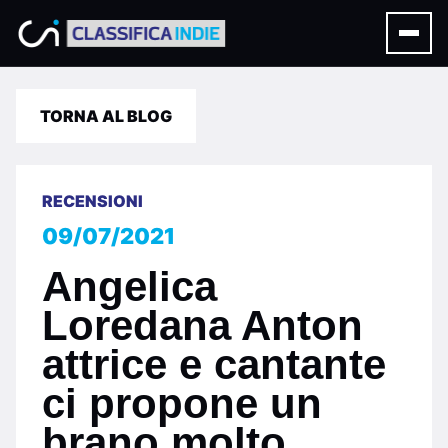
TORNA AL BLOG
RECENSIONI
09/07/2021
Angelica
Loredana Anton
attrice e cantante
ci propone un
brano molto