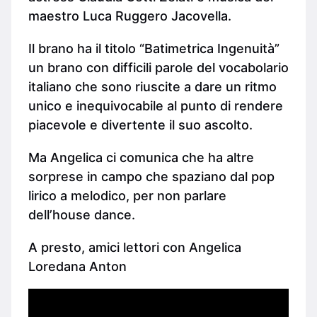
maestro Luca Ruggero Jacovella.
Il brano ha il titolo “Batimetrica Ingenuità”
un brano con difficili parole del vocabolario
italiano che sono riuscite a dare un ritmo
unico e inequivocabile al punto di rendere
piacevole e divertente il suo ascolto.
Ma Angelica ci comunica che ha altre
sorprese in campo che spaziano dal pop
lirico a melodico, per non parlare
dell’house dance.
A presto, amici lettori con Angelica
Loredana Anton