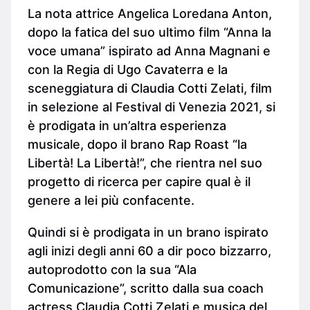
La nota attrice Angelica Loredana Anton,
dopo la fatica del suo ultimo film “Anna la
voce umana” ispirato ad Anna Magnani e
con la Regia di Ugo Cavaterra e la
sceneggiatura di Claudia Cotti Zelati, film
in selezione al Festival di Venezia 2021, si
è prodigata in un’altra esperienza
musicale, dopo il brano Rap Roast “la
Libertà! La Libertà!”, che rientra nel suo
progetto di ricerca per capire qual è il
genere a lei più confacente.
Quindi si è prodigata in un brano ispirato
agli inizi degli anni 60 a dir poco bizzarro,
autoprodotto con la sua “Ala
Comunicazione”, scritto dalla sua coach
actress Claudia Cotti Zelati e musica del