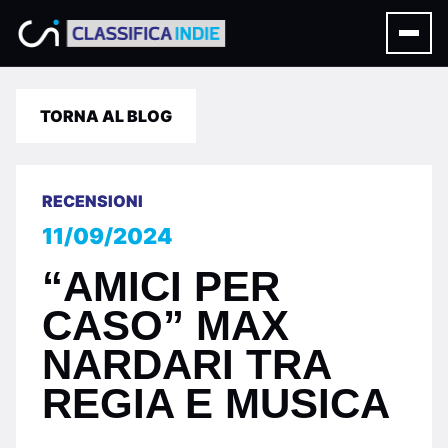
TORNA AL BLOG
RECENSIONI
11/09/2024
“AMICI PER
CASO” MAX
NARDARI TRA
REGIA E MUSICA