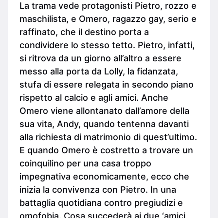
La trama vede protagonisti Pietro, rozzo e
maschilista, e Omero, ragazzo gay, serio e
raffinato, che il destino porta a
condividere lo stesso tetto. Pietro, infatti,
si ritrova da un giorno all’altro a essere
messo alla porta da Lolly, la fidanzata,
stufa di essere relegata in secondo piano
rispetto al calcio e agli amici. Anche
Omero viene allontanato dall’amore della
sua vita, Andy, quando tentenna davanti
alla richiesta di matrimonio di quest’ultimo.
E quando Omero è costretto a trovare un
coinquilino per una casa troppo
impegnativa economicamente, ecco che
inizia la convivenza con Pietro. In una
battaglia quotidiana contro pregiudizi e
omofobia. Cosa succederà ai due ‘amici