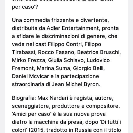
per caso’?
Una commedia frizzante e divertente,
distribuita da Adler Entertainment, pronta
a sfidare le discriminazioni di genere, che
vede nel cast Filippo Contri, Filippo
Tirabassi, Rocco Fasano, Beatrice Bruschi,
Mirko Frezza, Giulia Schiavo, Ludovico
Fremont, Marina Suma, Giorgio Belli,
Daniel Mcvicar e la partecipazione
straordinaria di Jean Michel Byron.
Biografia: Max Nardari è regista, autore,
sceneggiatore, produttore e compositore.
‘Amici per caso’ è la sua nuova prova
dietro la macchina da presa, dopo ‘Di tutti i
colori’ (2015, tradotto in Russia con il titolo