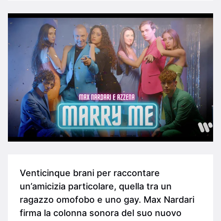
Venticinque brani per raccontare
un’amicizia particolare, quella tra un
ragazzo omofobo e uno gay. Max Nardari
firma la colonna sonora del suo nuovo