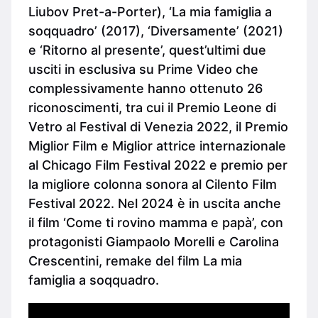
Liubov Pret-a-Porter), ‘La mia famiglia a
soqquadro’ (2017), ‘Diversamente’ (2021)
e ‘Ritorno al presente’, quest’ultimi due
usciti in esclusiva su Prime Video che
complessivamente hanno ottenuto 26
riconoscimenti, tra cui il Premio Leone di
Vetro al Festival di Venezia 2022, il Premio
Miglior Film e Miglior attrice internazionale
al Chicago Film Festival 2022 e premio per
la migliore colonna sonora al Cilento Film
Festival 2022. Nel 2024 è in uscita anche
il film ‘Come ti rovino mamma e papà’, con
protagonisti Giampaolo Morelli e Carolina
Crescentini, remake del film La mia
famiglia a soqquadro.