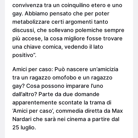
convivenza tra un coinquilino etero e uno
gay. Abbiamo pensato che per poter
metabolizzare certi argomenti tanto
discussi, che sollevano polemiche sempre
più accese, la cosa migliore fosse trovare
una chiave comica, vedendo il lato
positivo”.
Amici per caso: Può nascere un’amicizia
tra un ragazzo omofobo e un ragazzo
gay? Cosa possono imparare l’uno
dall’altro? Parte da due domande
apparentemente scontate la trama di
‘Amici per caso’, commedia diretta da Max
Nardari che sarà nei cinema a partire dal
25 luglio.