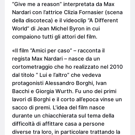
“Give me a reason” interpretata da Max
Nardari con l’attrice Clizia Fornasier (scena
della discoteca) e il videoclip “A Different
World” di Jean Michel Byron in cui
compaiono tutti gli attori del film.
«Il film “Amici per caso” – racconta il
regista Max Nardari – nasce da un
cortometraggio che ho realizzato nel 2010
dal titolo “ Lui e l’altro” che vedeva
protagonisti Alessandro Borghi, Ivan
Bacchi e Giorgia Wurth. Fu uno dei primi
lavori di Borghi e il corto all’epoca vinse un
sacco di premi. L’idea del film nasce
durante un chiacchierata sul tema della
difficoltà di affittare casa a persone
diverse tra loro, in particolare trattando la