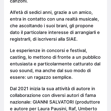
canzoni.
All’età di sedici anni, grazie a un amico,
entra in contatto con una realtà musicale,
che ascoltando i suoi brani, gli propone
dato il particolare interesse di arrangiarli e
registrarli, di iscriversi alla SIAE.
Le esperienze in concorsi e festival,
casting, lo mettono di fronte a un pubblico
entusiasta e particolarmente catturato dal
suo sound, ma anche dal suo modo di
essere: un ragazzo semplice.
Dal 2021 inizia la sua attività di autore in
collaborazione con diversi autori di fama
nazionale: GIANNI SALVATORI (produttore
e autore per Laura Pausini, Raf, Umberto