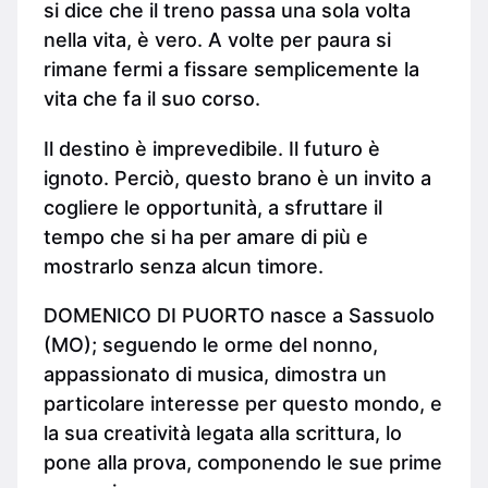
si dice che il treno passa una sola volta
nella vita, è vero. A volte per paura si
rimane fermi a fissare semplicemente la
vita che fa il suo corso.
Il destino è imprevedibile. Il futuro è
ignoto. Perciò, questo brano è un invito a
cogliere le opportunità, a sfruttare il
tempo che si ha per amare di più e
mostrarlo senza alcun timore.
DOMENICO DI PUORTO nasce a Sassuolo
(MO); seguendo le orme del nonno,
appassionato di musica, dimostra un
particolare interesse per questo mondo, e
la sua creatività legata alla scrittura, lo
pone alla prova, componendo le sue prime