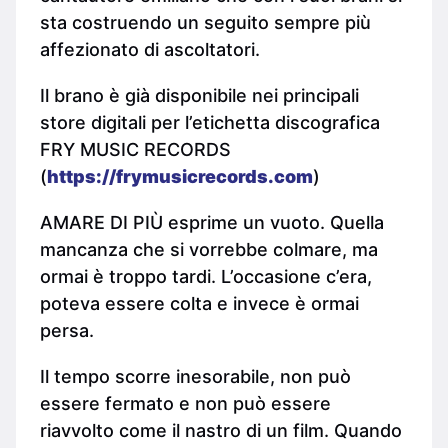
sta costruendo un seguito sempre più
affezionato di ascoltatori.
Il brano è già disponibile nei principali
store digitali per l’etichetta discografica
FRY MUSIC RECORDS
(
https://frymusicrecords.com
)
AMARE DI PIÙ esprime un vuoto. Quella
mancanza che si vorrebbe colmare, ma
ormai è troppo tardi. L’occasione c’era,
poteva essere colta e invece è ormai
persa.
Il tempo scorre inesorabile, non può
essere fermato e non può essere
riavvolto come il nastro di un film. Quando