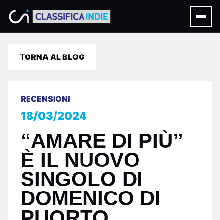
TORNA AL BLOG
RECENSIONI
18/03/2024
“AMARE DI PIÙ”
È IL NUOVO
SINGOLO DI
DOMENICO DI
PUORTO