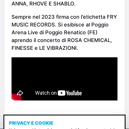
ANNA, RHOVE E SHABLO.
Sempre nel 2023 firma con l’etichetta FRY
MUSIC RECORDS. Si esibisce al Poggio
Arena Live di Poggio Renatico (FE)
aprendo il concerto di ROSA CHEMICAL,
FINESSE e LE VIBRAZIONI.
PRIVACY E COOKIE