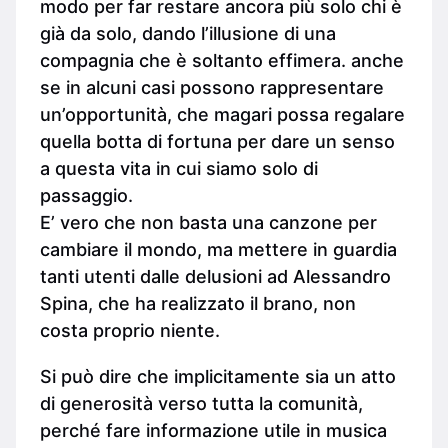
modo per far restare ancora più solo chi è
già da solo, dando l’illusione di una
compagnia che è soltanto effimera. anche
se in alcuni casi possono rappresentare
un’opportunità, che magari possa regalare
quella botta di fortuna per dare un senso
a questa vita in cui siamo solo di
passaggio.
E’ vero che non basta una canzone per
cambiare il mondo, ma mettere in guardia
tanti utenti dalle delusioni ad Alessandro
Spina, che ha realizzato il brano, non
costa proprio niente.
Si può dire che implicitamente sia un atto
di generosità verso tutta la comunità,
perché fare informazione utile in musica