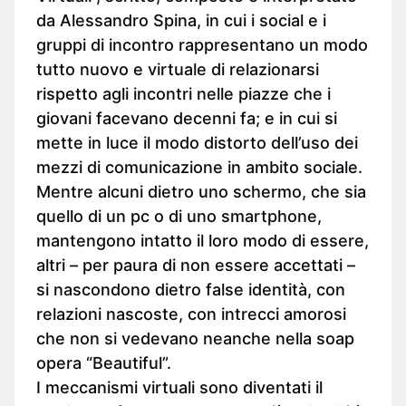
da Alessandro Spina, in cui i social e i
gruppi di incontro rappresentano un modo
tutto nuovo e virtuale di relazionarsi
rispetto agli incontri nelle piazze che i
giovani facevano decenni fa; e in cui si
mette in luce il modo distorto dell’uso dei
mezzi di comunicazione in ambito sociale.
Mentre alcuni dietro uno schermo, che sia
quello di un pc o di uno smartphone,
mantengono intatto il loro modo di essere,
altri – per paura di non essere accettati –
si nascondono dietro false identità, con
relazioni nascoste, con intrecci amorosi
che non si vedevano neanche nella soap
opera “Beautiful”.
I meccanismi virtuali sono diventati il