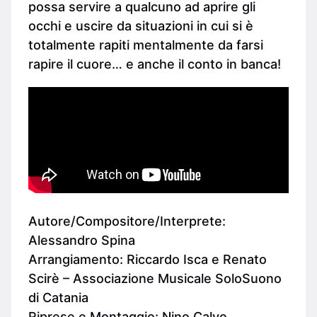
possa servire a qualcuno ad aprire gli
occhi e uscire da situazioni in cui si è
totalmente rapiti mentalmente da farsi
rapire il cuore… e anche il conto in banca!
Autore/Compositore/Interprete:
Alessandro Spina
Arrangiamento: Riccardo Isca e Renato
Scirè – Associazione Musicale SoloSuono
di Catania
Riprese e Montaggio: Nino Calvo