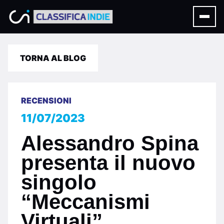
TORNA AL BLOG
RECENSIONI
11/07/2023
Alessandro Spina
presenta il nuovo
singolo
“Meccanismi
Virtuali”