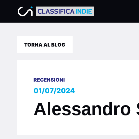
TORNA AL BLOG
RECENSIONI
01/07/2024
Alessandro 