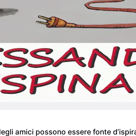
degli amici possono essere fonte d’ispi