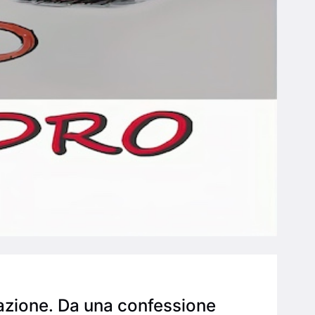
razione. Da una confessione