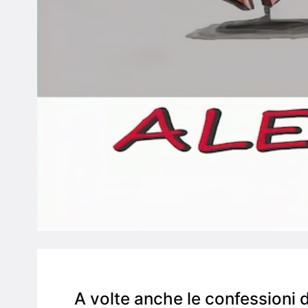
A volte anche le confessioni 