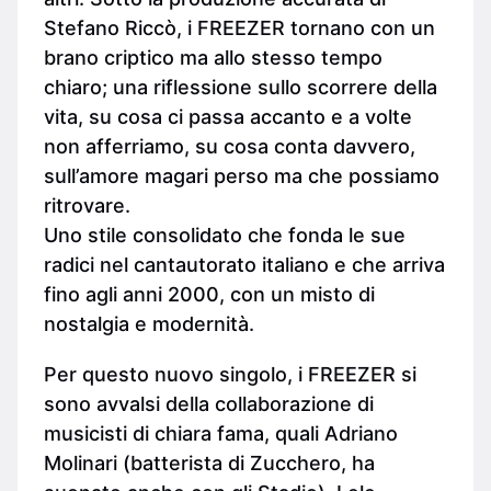
Stefano Riccò, i FREEZER tornano con un
brano criptico ma allo stesso tempo
chiaro; una riflessione sullo scorrere della
vita, su cosa ci passa accanto e a volte
non afferriamo, su cosa conta davvero,
sull’amore magari perso ma che possiamo
ritrovare.
Uno stile consolidato che fonda le sue
radici nel cantautorato italiano e che arriva
fino agli anni 2000, con un misto di
nostalgia e modernità.
Per questo nuovo singolo, i FREEZER si
sono avvalsi della collaborazione di
musicisti di chiara fama, quali Adriano
Molinari (batterista di Zucchero, ha