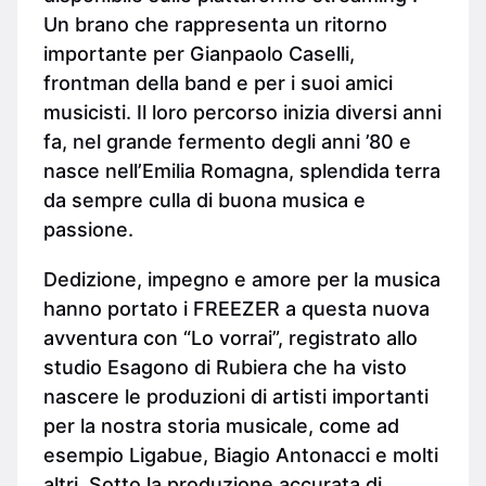
Un brano che rappresenta un ritorno
importante per Gianpaolo Caselli,
frontman della band e per i suoi amici
musicisti. Il loro percorso inizia diversi anni
fa, nel grande fermento degli anni ’80 e
nasce nell’Emilia Romagna, splendida terra
da sempre culla di buona musica e
passione.
Dedizione, impegno e amore per la musica
hanno portato i FREEZER a questa nuova
avventura con “Lo vorrai”, registrato allo
studio Esagono di Rubiera che ha visto
nascere le produzioni di artisti importanti
per la nostra storia musicale, come ad
esempio Ligabue, Biagio Antonacci e molti
altri. Sotto la produzione accurata di