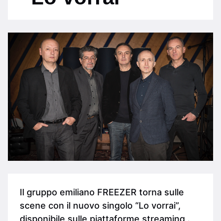
Il gruppo emiliano FREEZER torna sulle
scene con il nuovo singolo “Lo vorrai”,
disponibile sulle piattaforme streaming .