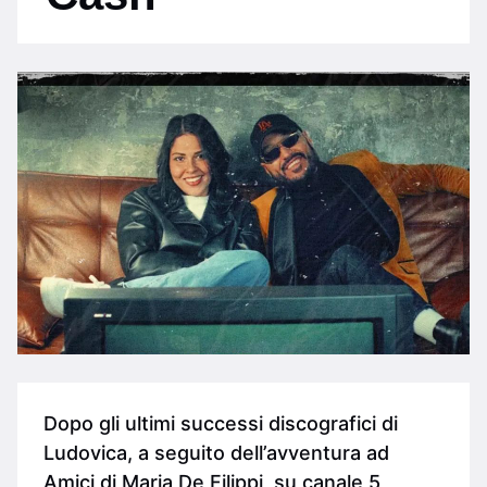
Dopo gli ultimi successi discografici di
Ludovica, a seguito dell’avventura ad
Amici di Maria De Filippi, su canale 5,