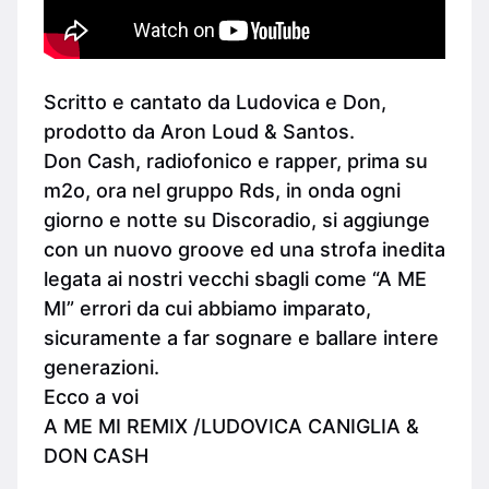
Scritto e cantato da Ludovica e Don,
prodotto da Aron Loud & Santos.
Don Cash, radiofonico e rapper, prima su
m2o, ora nel gruppo Rds, in onda ogni
giorno e notte su Discoradio, si aggiunge
con un nuovo groove ed una strofa inedita
legata ai nostri vecchi sbagli come “A ME
MI” errori da cui abbiamo imparato,
sicuramente a far sognare e ballare intere
generazioni.
Ecco a voi
A ME MI REMIX /LUDOVICA CANIGLIA &
DON CASH