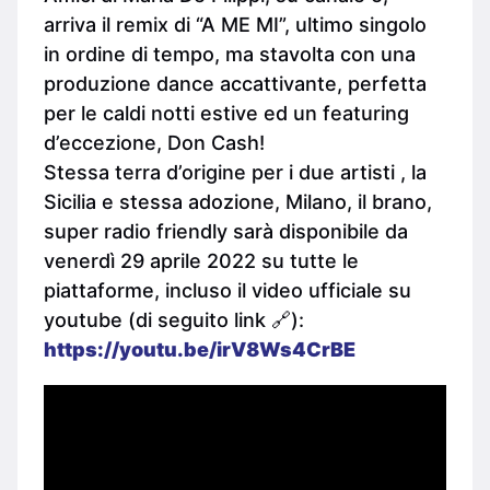
arriva il remix di “A ME MI”, ultimo singolo
in ordine di tempo, ma stavolta con una
produzione dance accattivante, perfetta
per le caldi notti estive ed un featuring
d’eccezione, Don Cash!
Stessa terra d’origine per i due artisti , la
Sicilia e stessa adozione, Milano, il brano,
super radio friendly sarà disponibile da
venerdì 29 aprile 2022 su tutte le
piattaforme, incluso il video ufficiale su
youtube (di seguito link 🔗):
https://youtu.be/irV8Ws4CrBE