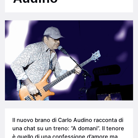
Il nuovo brano di Carlo Audino racconta di
una chat su un treno: “A domani”. Il tenore
è quello di una confessione d’amore ma