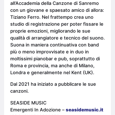
all’Accademia della Canzone di Sanremo
con un giovane e spaesato amico di allora:
Tiziano Ferro. Nel frattempo crea uno
studio di registrazione per poter fissare le
proprie emozioni, migliorando le sue
qualità di arrangiatore e tecnico del suono.
Suona in maniera continuativa con band
più o meno improvvisate e in duo in
moltissimi pianobar e pub, soprattutto di
Roma e provincia, ma anche di Milano,
Londra e generalmente nel Kent (UK).
Dal 2021 ha iniziato a pubblicare le sue
canzoni.
SEASIDE MUSIC
Emergenti In Adozione –
seasidemusic.it