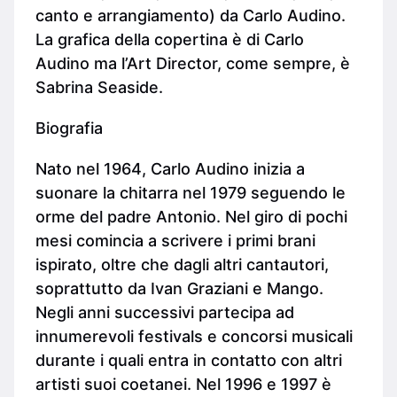
canto e arrangiamento) da Carlo Audino.
La grafica della copertina è di Carlo
Audino ma l’Art Director, come sempre, è
Sabrina Seaside.
Biografia
Nato nel 1964, Carlo Audino inizia a
suonare la chitarra nel 1979 seguendo le
orme del padre Antonio. Nel giro di pochi
mesi comincia a scrivere i primi brani
ispirato, oltre che dagli altri cantautori,
soprattutto da Ivan Graziani e Mango.
Negli anni successivi partecipa ad
innumerevoli festivals e concorsi musicali
durante i quali entra in contatto con altri
artisti suoi coetanei. Nel 1996 e 1997 è