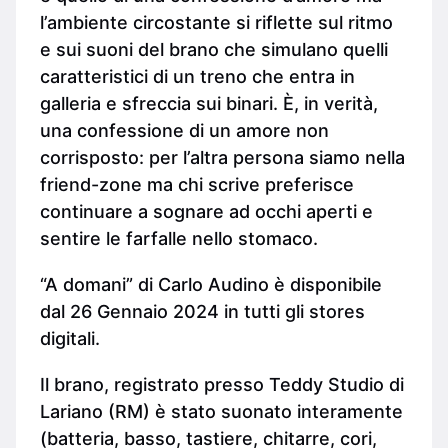
l’ambiente circostante si riflette sul ritmo
e sui suoni del brano che simulano quelli
caratteristici di un treno che entra in
galleria e sfreccia sui binari. È, in verità,
una confessione di un amore non
corrisposto: per l’altra persona siamo nella
friend-zone ma chi scrive preferisce
continuare a sognare ad occhi aperti e
sentire le farfalle nello stomaco.
“A domani” di Carlo Audino è disponibile
dal 26 Gennaio 2024 in tutti gli stores
digitali.
Il brano, registrato presso Teddy Studio di
Lariano (RM) è stato suonato interamente
(batteria, basso, tastiere, chitarre, cori,