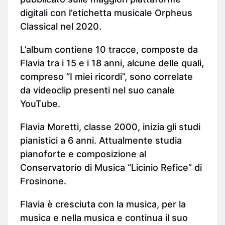
digitali con l’etichetta musicale Orpheus
Classical nel 2020.
L’album contiene 10 tracce, composte da
Flavia tra i 15 e i 18 anni, alcune delle quali,
compreso “I miei ricordi”, sono correlate
da videoclip presenti nel suo canale
YouTube.
Flavia Moretti, classe 2000, inizia gli studi
pianistici a 6 anni. Attualmente studia
pianoforte e composizione al
Conservatorio di Musica “Licinio Refice” di
Frosinone.
Flavia è cresciuta con la musica, per la
musica e nella musica e continua il suo