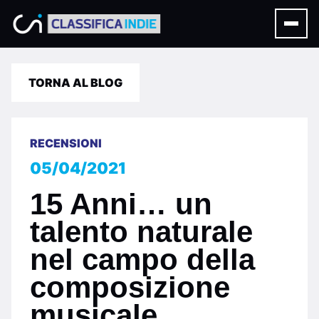
TORNA AL BLOG
RECENSIONI
05/04/2021
15 Anni… un
talento naturale
nel campo della
composizione
musicale