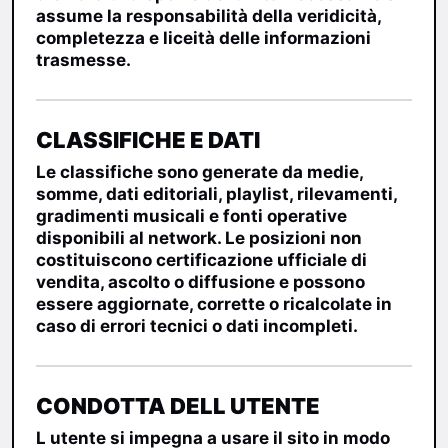
assume la responsabilità della veridicità,
completezza e liceità delle informazioni
trasmesse.
CLASSIFICHE E DATI
Le classifiche sono generate da medie,
somme, dati editoriali, playlist, rilevamenti,
gradimenti musicali e fonti operative
disponibili al network. Le posizioni non
costituiscono certificazione ufficiale di
vendita, ascolto o diffusione e possono
essere aggiornate, corrette o ricalcolate in
caso di errori tecnici o dati incompleti.
CONDOTTA DELL UTENTE
L utente si impegna a usare il sito in modo