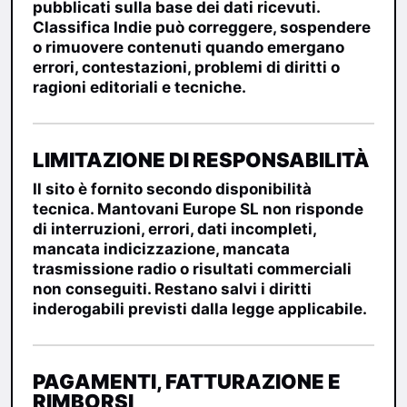
pubblicati sulla base dei dati ricevuti.
Classifica Indie può correggere, sospendere
o rimuovere contenuti quando emergano
errori, contestazioni, problemi di diritti o
ragioni editoriali e tecniche.
LIMITAZIONE DI RESPONSABILITÀ
Il sito è fornito secondo disponibilità
tecnica. Mantovani Europe SL non risponde
di interruzioni, errori, dati incompleti,
mancata indicizzazione, mancata
trasmissione radio o risultati commerciali
non conseguiti. Restano salvi i diritti
inderogabili previsti dalla legge applicabile.
PAGAMENTI, FATTURAZIONE E
RIMBORSI