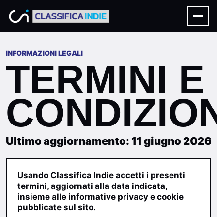
INFORMAZIONI LEGALI
TERMINI E
CONDIZION
Ultimo aggiornamento: 11 giugno 2026
Usando Classifica Indie accetti i presenti
termini, aggiornati alla data indicata,
insieme alle informative privacy e cookie
pubblicate sul sito.