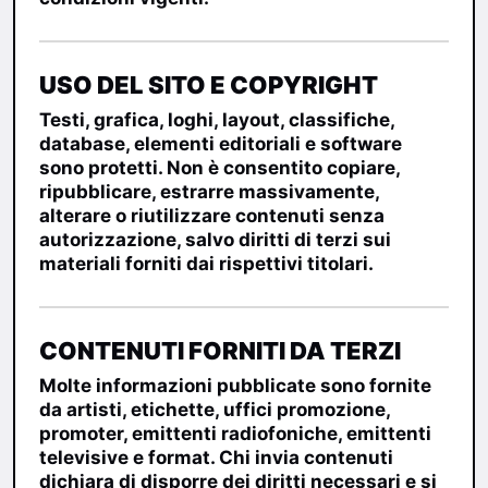
USO DEL SITO E COPYRIGHT
Testi, grafica, loghi, layout, classifiche,
database, elementi editoriali e software
sono protetti. Non è consentito copiare,
ripubblicare, estrarre massivamente,
alterare o riutilizzare contenuti senza
autorizzazione, salvo diritti di terzi sui
materiali forniti dai rispettivi titolari.
CONTENUTI FORNITI DA TERZI
Molte informazioni pubblicate sono fornite
da artisti, etichette, uffici promozione,
promoter, emittenti radiofoniche, emittenti
televisive e format. Chi invia contenuti
dichiara di disporre dei diritti necessari e si