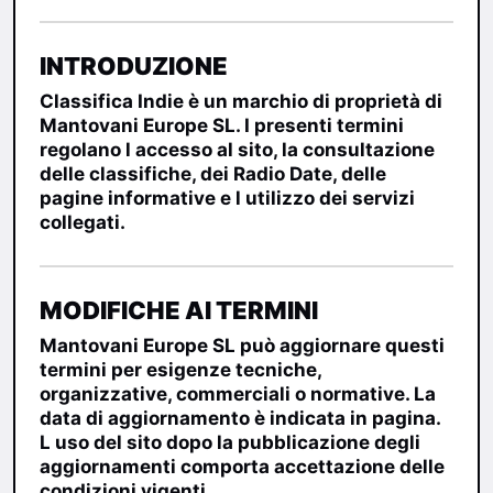
INTRODUZIONE
Classifica Indie è un marchio di proprietà di
Mantovani Europe SL
. I presenti termini
regolano l accesso al sito, la consultazione
delle classifiche, dei Radio Date, delle
pagine informative e l utilizzo dei servizi
collegati.
MODIFICHE AI TERMINI
Mantovani Europe SL può aggiornare questi
termini per esigenze tecniche,
organizzative, commerciali o normative. La
data di aggiornamento è indicata in pagina.
L uso del sito dopo la pubblicazione degli
aggiornamenti comporta accettazione delle
condizioni vigenti.