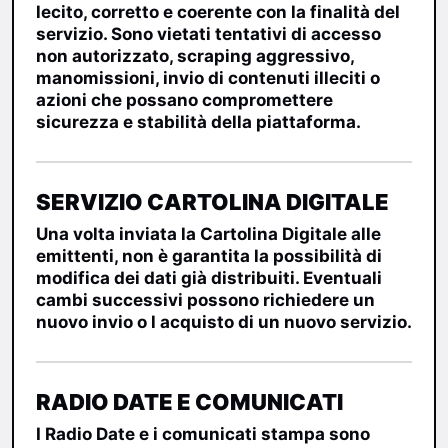
lecito, corretto e coerente con la finalità del
servizio. Sono vietati tentativi di accesso
non autorizzato, scraping aggressivo,
manomissioni, invio di contenuti illeciti o
azioni che possano compromettere
sicurezza e stabilità della piattaforma.
SERVIZIO CARTOLINA DIGITALE
Una volta inviata la Cartolina Digitale alle
emittenti, non è garantita la possibilità di
modifica dei dati già distribuiti. Eventuali
cambi successivi possono richiedere un
nuovo invio o l acquisto di un nuovo servizio.
RADIO DATE E COMUNICATI
I Radio Date e i comunicati stampa sono