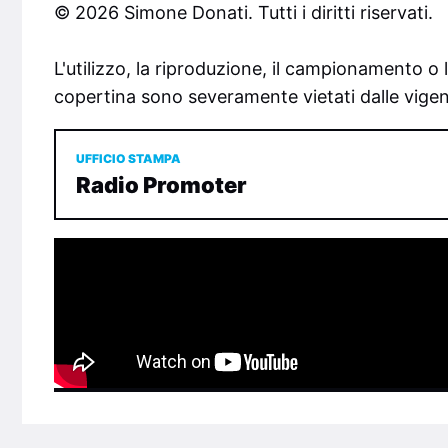
© 2026 Simone Donati. Tutti i diritti riservati.
L'utilizzo, la riproduzione, il campionamento o 
copertina sono severamente vietati dalle vigenti
UFFICIO STAMPA
Radio Promoter