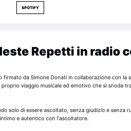
SPOTIFY
este Repetti in radio c
lo firmato da Simone Donati in collaborazione con la s
 proprio viaggio musicale ed emotivo che si snoda tra
iedo solo di essere ascoltato, senza giudizio e senza r
o intimo e autentico con l'ascoltatore.