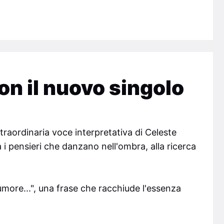
on il nuovo singolo
traordinaria voce interpretativa di Celeste
 i pensieri che danzano nell'ombra, alla ricerca
umore...", una frase che racchiude l'essenza