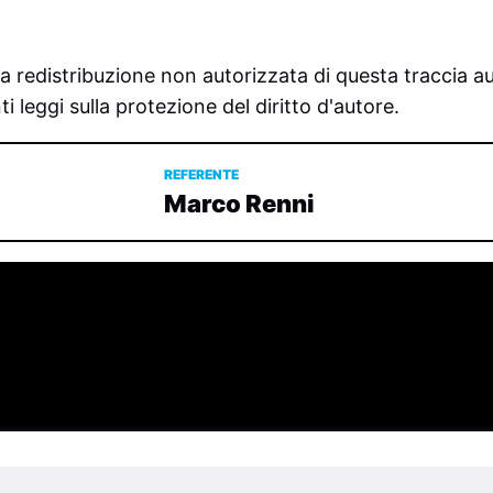
la redistribuzione non autorizzata di questa traccia aud
 leggi sulla protezione del diritto d'autore.
REFERENTE
Marco Renni