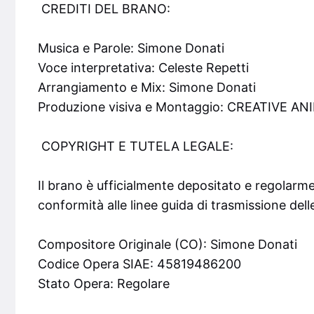
CREDITI DEL BRANO:
Musica e Parole: Simone Donati
Voce interpretativa: Celeste Repetti
Arrangiamento e Mix: Simone Donati
Produzione visiva e Montaggio: CREATIVE AN
COPYRIGHT E TUTELA LEGALE:
Il brano è ufficialmente depositato e regolarme
conformità alle linee guida di trasmissione dell
Compositore Originale (CO): Simone Donati
Codice Opera SIAE: 45819486200
Stato Opera: Regolare