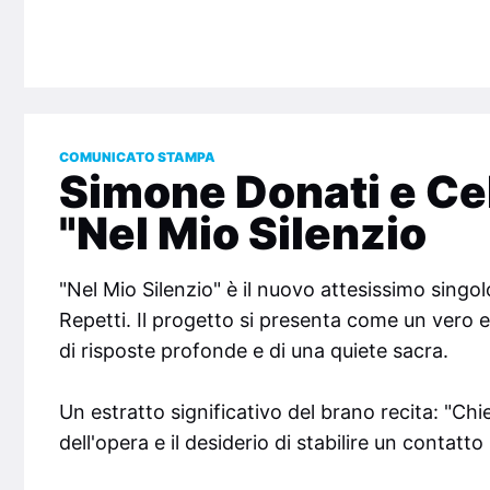
COMUNICATO STAMPA
Simone Donati e Cel
"Nel Mio Silenzio
"Nel Mio Silenzio" è il nuovo attesissimo singo
Repetti. Il progetto si presenta come un vero e
di risposte profonde e di una quiete sacra.
Un estratto significativo del brano recita: "Ch
dell'opera e il desiderio di stabilire un contatt