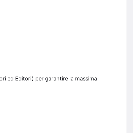
ori ed Editori) per garantire la massima