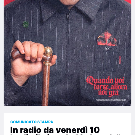
COMUNICATO STAMPA
In radio da venerdì 10