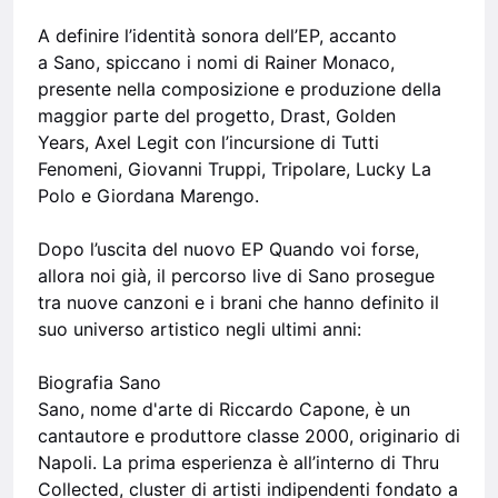
A definire l’identità sonora dell’EP, accanto
a Sano, spiccano i nomi di Rainer Monaco,
presente nella composizione e produzione della
maggior parte del progetto, Drast, Golden
Years, Axel Legit con l’incursione di Tutti
Fenomeni, Giovanni Truppi, Tripolare, Lucky La
Polo e Giordana Marengo.
Dopo l’uscita del nuovo EP Quando voi forse,
allora noi già, il percorso live di Sano prosegue
tra nuove canzoni e i brani che hanno definito il
suo universo artistico negli ultimi anni:
Biografia Sano
Sano, nome d'arte di Riccardo Capone, è un
cantautore e produttore classe 2000, originario di
Napoli. La prima esperienza è all’interno di Thru
Collected, cluster di artisti indipendenti fondato a