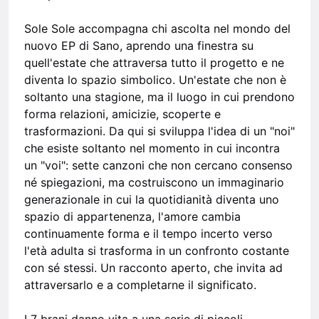
Sole Sole accompagna chi ascolta nel mondo del
nuovo EP di Sano, aprendo una finestra su
quell'estate che attraversa tutto il progetto e ne
diventa lo spazio simbolico. Un'estate che non è
soltanto una stagione, ma il luogo in cui prendono
forma relazioni, amicizie, scoperte e
trasformazioni. Da qui si sviluppa l'idea di un "noi"
che esiste soltanto nel momento in cui incontra
un "voi": sette canzoni che non cercano consenso
né spiegazioni, ma costruiscono un immaginario
generazionale in cui la quotidianità diventa uno
spazio di appartenenza, l'amore cambia
continuamente forma e il tempo incerto verso
l'età adulta si trasforma in un confronto costante
con sé stessi. Un racconto aperto, che invita ad
attraversarlo e a completarne il significato.