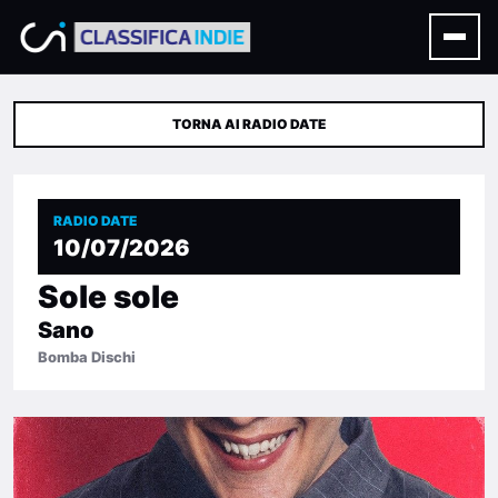
TORNA AI RADIO DATE
RADIO DATE
10/07/2026
Sole sole
Sano
Bomba Dischi