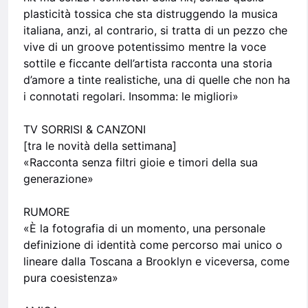
plasticità tossica che sta distruggendo la musica
italiana, anzi, al contrario, si tratta di un pezzo che
vive di un groove potentissimo mentre la voce
sottile e ficcante dell’artista racconta una storia
d’amore a tinte realistiche, una di quelle che non ha
i connotati regolari. Insomma: le migliori»
TV SORRISI & CANZONI
[tra le novità della settimana]
«Racconta senza filtri gioie e timori della sua
generazione»
RUMORE
«È la fotografia di un momento, una personale
definizione di identità come percorso mai unico o
lineare dalla Toscana a Brooklyn e viceversa, come
pura coesistenza»