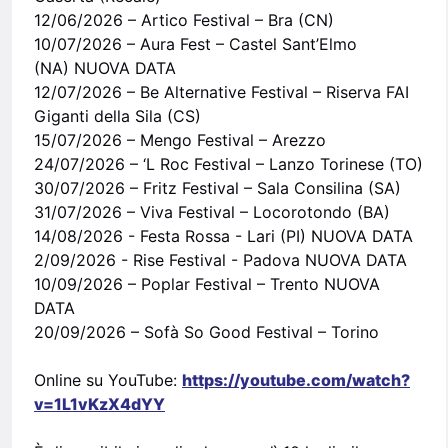
12/06/2026 – Artico Festival – Bra (CN)
10/07/2026 – Aura Fest – Castel Sant’Elmo
(NA) NUOVA DATA
12/07/2026 – Be Alternative Festival – Riserva FAI
Giganti della Sila (CS)
15/07/2026 – Mengo Festival – Arezzo
24/07/2026 – ‘L Roc Festival – Lanzo Torinese (TO)
30/07/2026 – Fritz Festival – Sala Consilina (SA)
31/07/2026 – Viva Festival – Locorotondo (BA)
14/08/2026 - Festa Rossa - Lari (PI) NUOVA DATA
2/09/2026 - Rise Festival - Padova NUOVA DATA
10/09/2026 – Poplar Festival – Trento NUOVA
DATA
20/09/2026 – Sofà So Good Festival – Torino
Online su YouTube:
https://youtube.com/watch?
v=1L1vKzX4dYY