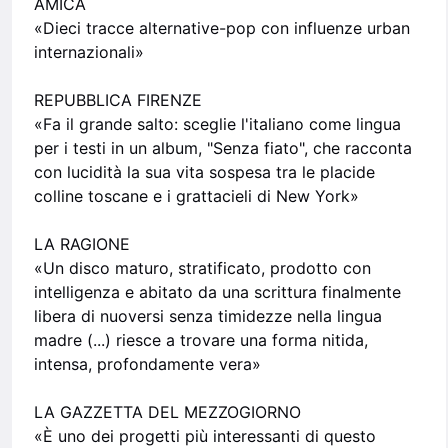
AMICA
«Dieci tracce alternative-pop con influenze urban
internazionali»
REPUBBLICA FIRENZE
«Fa il grande salto: sceglie l'italiano come lingua
per i testi in un album, "Senza fiato", che racconta
con lucidità la sua vita sospesa tra le placide
colline toscane e i grattacieli di New York»
LA RAGIONE
«Un disco maturo, stratificato, prodotto con
intelligenza e abitato da una scrittura finalmente
libera di nuoversi senza timidezze nella lingua
madre (...) riesce a trovare una forma nitida,
intensa, profondamente vera»
LA GAZZETTA DEL MEZZOGIORNO
«È uno dei progetti più interessanti di questo