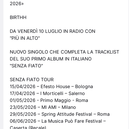
2026»
BIRTHH
DA VENERDÌ 10 LUGLIO IN RADIO CON
"PIÙ IN ALTO"
NUOVO SINGOLO CHE COMPLETA LA TRACKLIST
DEL SUO PRIMO ALBUM IN ITALIANO
"SENZA FIATO"
SENZA FIATO TOUR
15/04/2026 – Efesto House – Bologna
17/04/2026 – I Morticelli – Salerno
01/05/2026 - Primo Maggio - Roma
23/05/2026 – MI AMI – Milano
29/05/2026 – Spring Attitude Festival – Roma
06/06/2026 – La Musica Può Fare Festival –
Caserta (Recale)