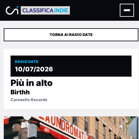
TORNA AI RADIO DATE
RADIO DATE
10/07/2026
Più in alto
Birthh
Carosello Records