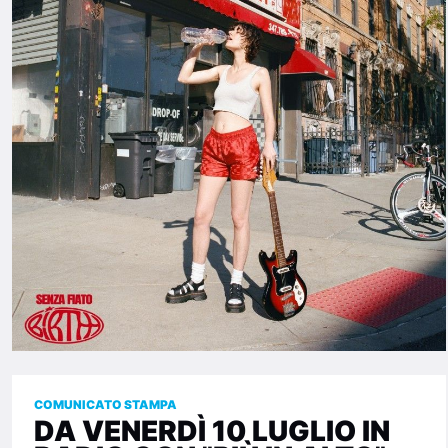
COMUNICATO STAMPA
DA VENERDÌ 10 LUGLIO IN