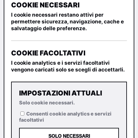
COOKIE NECESSARI
I cookie necessari restano attivi per
permettere sicurezza, navigazione, cache e
salvataggio delle preferenze.
COOKIE FACOLTATIVI
I cookie analytics e i servizi facoltativi
vengono caricati solo se scegli di accettarli.
IMPOSTAZIONI ATTUALI
Solo cookie necessari.
Consenti cookie analytics e servizi
facoltativi
SOLO NECESSARI