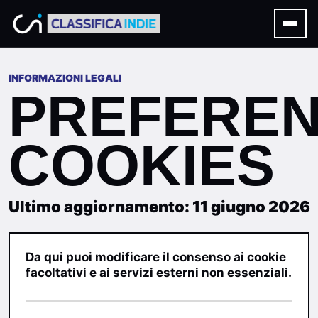
INFORMAZIONI LEGALI
PREFEREN
COOKIES
Ultimo aggiornamento: 11 giugno 2026
Da qui puoi modificare il consenso ai cookie
facoltativi e ai servizi esterni non essenziali.