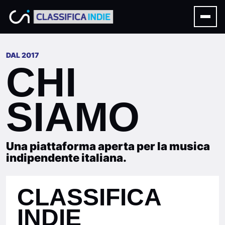
DAL 2017
CHI
SIAMO
Una piattaforma aperta per la musica
indipendente italiana.
CLASSIFICA
INDIE