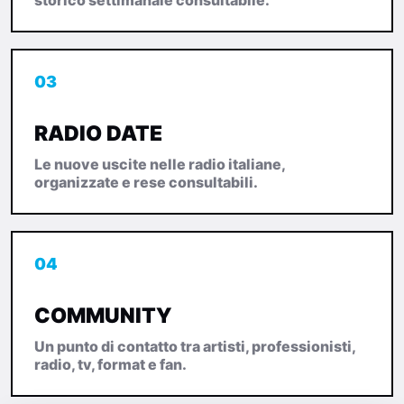
storico settimanale consultabile.
03
RADIO DATE
Le nuove uscite nelle radio italiane,
organizzate e rese consultabili.
04
COMMUNITY
Un punto di contatto tra artisti, professionisti,
radio, tv, format e fan.