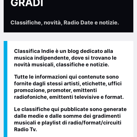
GRADI
Classifiche, novità, Radio Date e notizie.
Classifica Indie
è un blog dedicato alla
musica indipendente, dove si trovano le
novità musicali, classifiche e notizie.
Tutte le informazioni qui contenute sono
fornite dagli stessi
artisti, etichette, uffici
promozione, promoter, emittenti
radiofoniche, emittenti televisive e format
.
Le classifiche qui pubblicate sono generate
dalle medie e dalle somme dei gradimenti
musicali e playlist di radio/format/circuiti
Radio Tv.