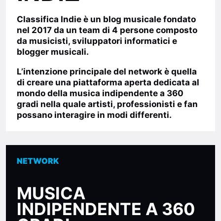
Classifica Indie
è un blog musicale fondato
nel
2017
da un team di 4 persone composto
da musicisti, sviluppatori informatici e
blogger musicali.
L’intenzione principale del network è quella
di creare una
piattaforma aperta
dedicata al
mondo della musica indipendente a 360
gradi nella quale artisti, professionisti e fan
possano interagire in modi differenti.
NETWORK
MUSICA
INDIPENDENTE A 360