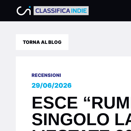
TORNA AL BLOG
RECENSIONI
29/06/2026
ESCE “RUM
SINGOLO L