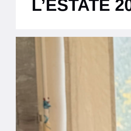
L’ESTATE 2