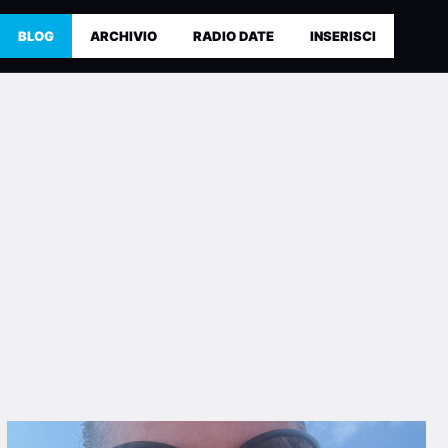
BLOG
ARCHIVIO
RADIO DATE
INSERISCI