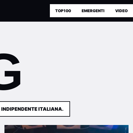
TOP100
EMERGENTI
VIDEO
G
 INDIPENDENTE ITALIANA.