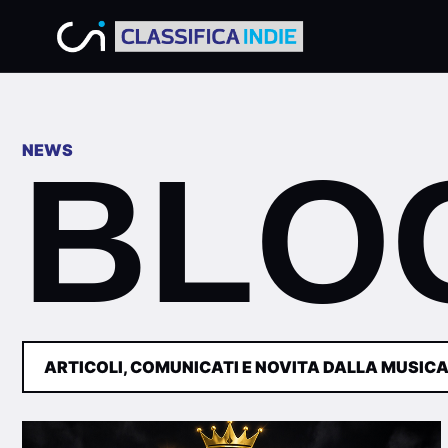
NEWS
BLO
ARTICOLI, COMUNICATI E NOVITA DALLA MUSICA